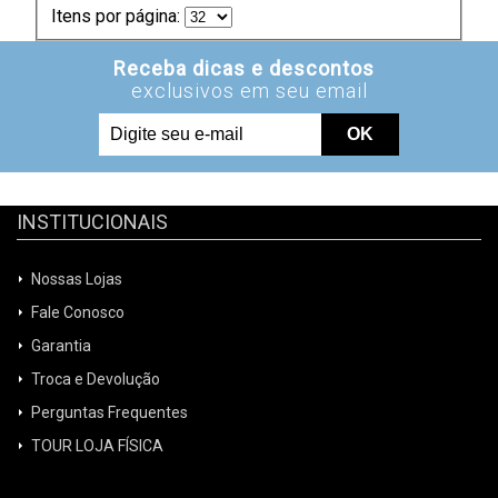
Itens por página:
INSTITUCIONAIS
Nossas Lojas
Fale Conosco
Garantia
Troca e Devolução
Perguntas Frequentes
TOUR LOJA FÍSICA