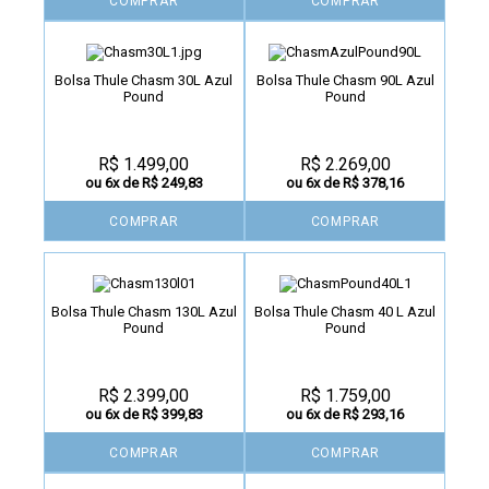
COMPRAR
COMPRAR
Bolsa Thule Chasm 30L Azul
Bolsa Thule Chasm 90L Azul
Pound
Pound
R$ 1.499,00
R$ 2.269,00
ou 6x de R$ 249,83
ou 6x de R$ 378,16
COMPRAR
COMPRAR
Bolsa Thule Chasm 130L Azul
Bolsa Thule Chasm 40 L Azul
Pound
Pound
R$ 2.399,00
R$ 1.759,00
ou 6x de R$ 399,83
ou 6x de R$ 293,16
COMPRAR
COMPRAR