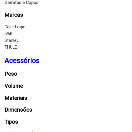
Garrafas e Copos
Marcas
Case Logic
iWill
Stanley
THULE
Acessórios
Peso
Volume
Materiais
Dimensões
Tipos