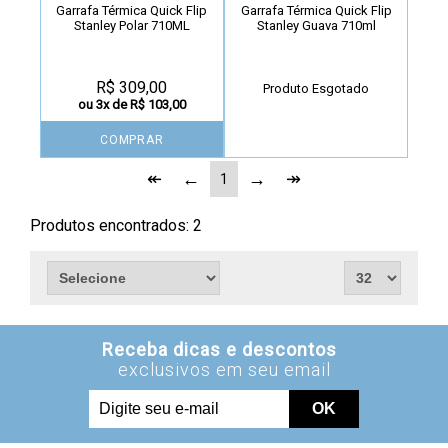
Garrafa Térmica Quick Flip
Garrafa Térmica Quick Flip
Stanley Polar 710ML
Stanley Guava 710ml
R$ 309,00
Produto Esgotado
ou 3x de R$ 103,00
COMPRAR
1
Produtos encontrados:
2