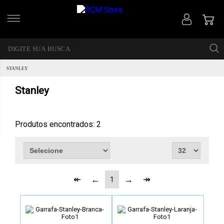
STANLEY
Stanley
Produtos encontrados:
2
1