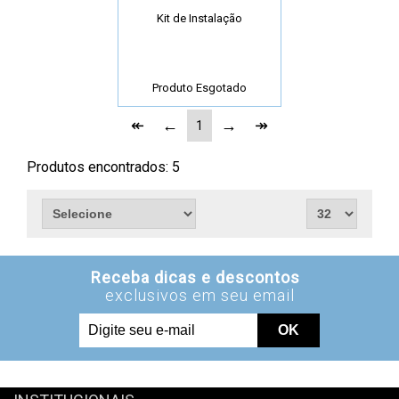
Kit de Instalação
Produto Esgotado
1
Produtos encontrados:
5