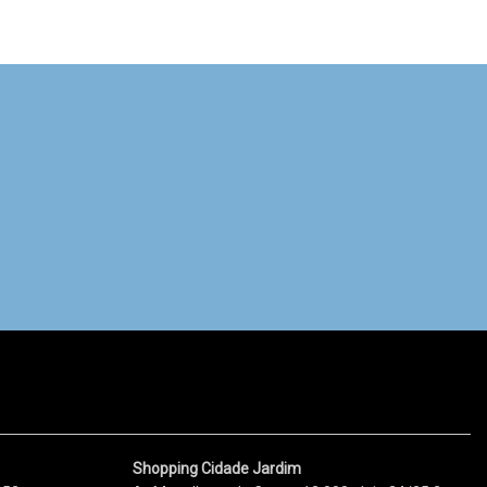
Shopping Cidade Jardim