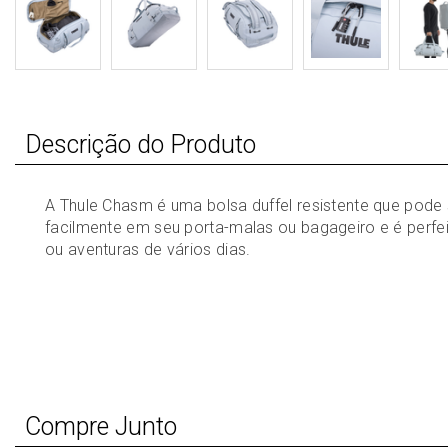
Descrição do Produto
A Thule Chasm é uma bolsa duffel resistente que pode
facilmente em seu porta-malas ou bagageiro e é perfei
ou aventuras de vários dias.
Compre Junto