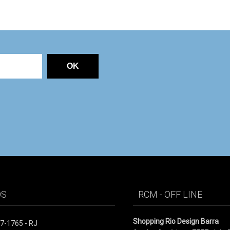
OS
RCM - OFF LINE
Shopping Rio Design Barra
27-1765 - RJ