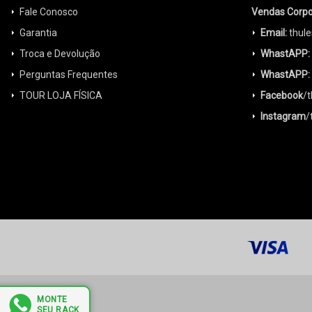
Fale Conosco
Vendas Corpo
Garantia
Email:
thule
Troca e Devolução
WhastAPP:
Perguntas Frequentes
WhastAPP:
TOUR LOJA FÍSICA
Facebook
/
Instagram
/