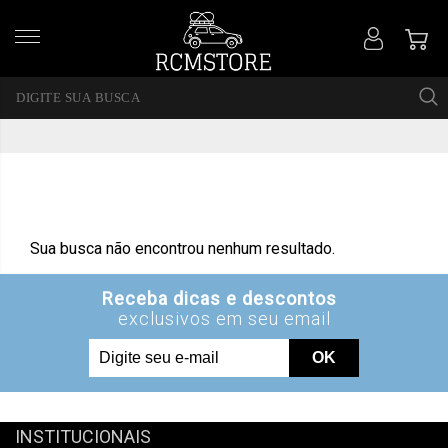
Sua busca não encontrou nenhum resultado.
INSTITUCIONAIS