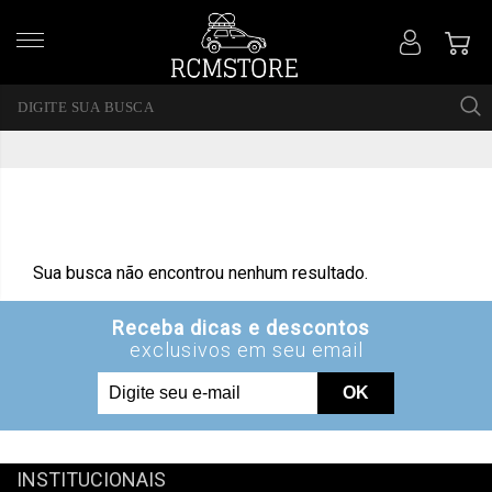
Sua busca não encontrou nenhum resultado.
INSTITUCIONAIS