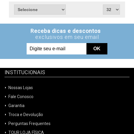
INSTITUCIONAIS
Nossas Lojas
Fale Conosco
Garantia
Troca e Devolução
Perguntas Frequentes
TOUR LOJA FÍSICA